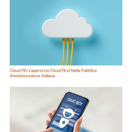
Cloud PA: L’approccio Cloud First Nella Pubblica
Amministrazione Italiana