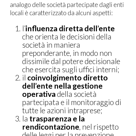
analogo delle società partecipate dagli enti
locali è caratterizzato da alcuni aspetti:
l’
influenza diretta dell’ente
che orienta le decisioni della
società in maniera
preponderante, in modo non
dissimile dal potere decisionale
che esercita sugli uffici interni;
il
coinvolgimento diretto
dell’ente nella gestione
operativa
della società
partecipata e il monitoraggio di
tutte le azioni intraprese;
la
trasparenza e la
rendicontazione
, nel rispetto
delle leggi per la prevenzione