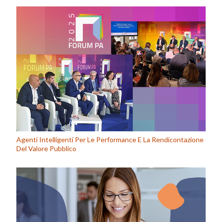
Agenti Intelligenti Per Le Performance E La Rendicontazione
Del Valore Pubblico