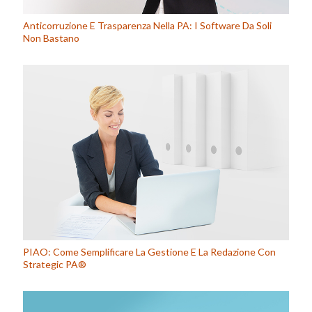
Anticorruzione E Trasparenza Nella PA: I Software Da Soli
Non Bastano
PIAO: Come Semplificare La Gestione E La Redazione Con
Strategic PA®