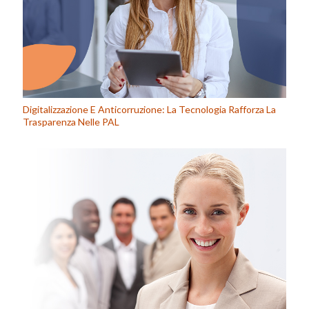
Digitalizzazione E Anticorruzione: La Tecnologia Rafforza La
Trasparenza Nelle PAL