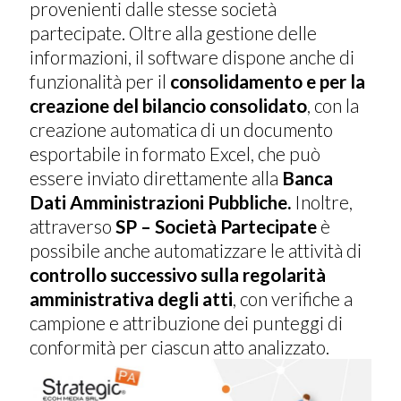
provenienti dalle stesse società
partecipate. Oltre alla gestione delle
informazioni, il software dispone anche di
funzionalità per il
consolidamento e per la
creazione del bilancio consolidato
, con la
creazione automatica di un documento
esportabile in formato Excel, che può
essere inviato direttamente alla
Banca
Dati Amministrazioni Pubbliche.
Inoltre,
attraverso
SP – Società Partecipate
è
possibile anche automatizzare le attività di
controllo successivo sulla regolarità
amministrativa degli atti
, con verifiche a
campione e attribuzione dei punteggi di
conformità per ciascun atto analizzato.