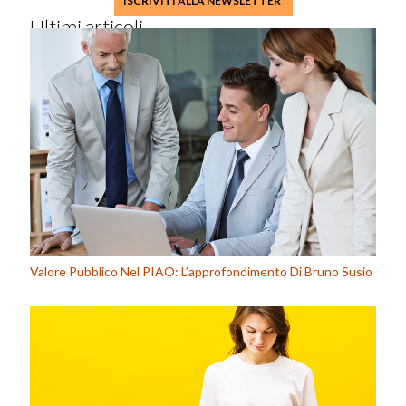
ISCRIVITI ALLA NEWSLETTER
Ultimi articoli
Valore Pubblico Nel PIAO: L’approfondimento Di Bruno Susio