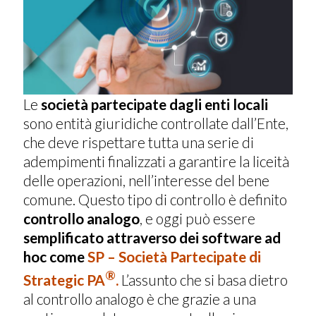
Le
società partecipate dagli enti locali
sono entità giuridiche controllate dall’Ente,
che deve rispettare tutta una serie di
adempimenti finalizzati a garantire la liceità
delle operazioni, nell’interesse del bene
comune. Questo tipo di controllo è definito
controllo analogo
, e oggi può essere
semplificato attraverso dei software ad
hoc come
SP – Società Partecipate di
®
Strategic PA
.
L’assunto che si basa dietro
al controllo analogo è che grazie a una