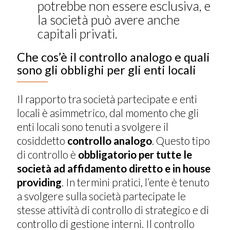
potrebbe non essere esclusiva, e
la società può avere anche
capitali privati.
Che cos’è il controllo analogo e quali
sono gli obblighi per gli enti locali
Il rapporto tra società partecipate e enti
locali è asimmetrico, dal momento che gli
enti locali sono tenuti a svolgere il
cosiddetto
controllo analogo
. Questo tipo
di controllo è
obbligatorio per tutte le
società ad affidamento diretto e in house
providing
. In termini pratici, l’ente è tenuto
a svolgere sulla società partecipate le
stesse attività di controllo di strategico e di
controllo di gestione interni. Il controllo