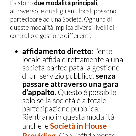
Esistono
due modalità principali
,
attraverso le quali gli enti locali possono
partecipare ad una Società. Ognuna di
queste modalità implica diversi livelli di
controllo e gestione differenti:
affidamento diretto
: l’ente
locale affida direttamente a una
società partecipata la gestione
di un servizio pubblico,
senza
passare attraverso una gara
d’appalto.
Questo è possibile
solo se la società è a totale
partecipazione pubblica.
Rientrano in questa modalità
anche le
Società in House
Providing
.
Con l’affidamento