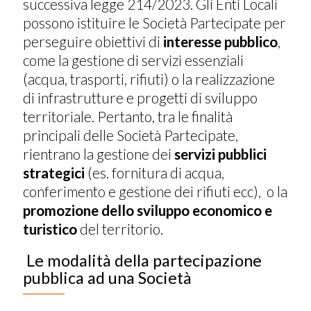
successiva legge 214/2023. Gli Enti Locali
possono istituire le Società Partecipate per
perseguire obiettivi di
interesse pubblico
,
come la gestione di servizi essenziali
(acqua, trasporti, rifiuti) o la realizzazione
di infrastrutture e progetti di sviluppo
territoriale. Pertanto, tra le finalità
principali delle Società Partecipate,
rientrano la gestione dei
servizi pubblici
strategici
(es. fornitura di acqua,
conferimento e gestione dei rifiuti ecc), o la
promozione dello sviluppo economico e
turistico
del territorio.
Le modalità della partecipazione
pubblica ad una Società