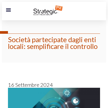
Società partecipate dagli enti
locali: semplificare il controllo
16 Settembre 2024