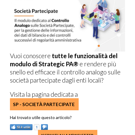
Vuoi conoscere
tutte le funzionalità del
modulo di Strategic PA®
e rendere più
snello ed efficace il controllo analogo sulle
società partecipate dagli enti locali?
Visita la pagina dedicata a
SP - SOCIETÀ PARTECIPATE
SÌ è utile
1