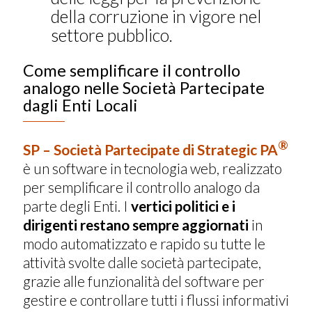
della corruzione in vigore nel
settore pubblico.
Come semplificare il controllo
analogo nelle Società Partecipate
dagli Enti Locali
®
SP – Società Partecipate di Strategic PA
è un software in tecnologia web, realizzato
per semplificare il controllo analogo da
parte degli Enti. I
vertici politici e i
dirigenti restano sempre aggiornati
in
modo automatizzato e rapido su tutte le
attività svolte dalle società partecipate,
grazie alle funzionalità del software per
gestire e controllare tutti i flussi informativi