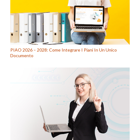
PIAO 2026 – 2028: Come Integrare I Piani In Un Unico
Documento