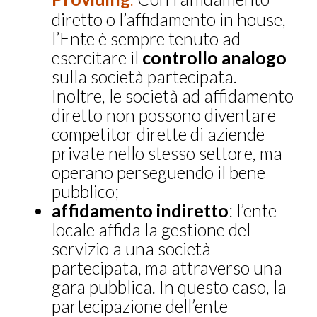
diretto o l’affidamento in house,
l’Ente è sempre tenuto ad
esercitare il
controllo analogo
sulla società partecipata.
Inoltre, le società ad affidamento
diretto non possono diventare
competitor dirette di aziende
private nello stesso settore, ma
operano perseguendo il bene
pubblico;
affidamento indiretto
: l’ente
locale affida la gestione del
servizio a una società
partecipata, ma attraverso una
gara pubblica. In questo caso, la
partecipazione dell’ente