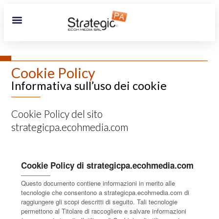
Cookie Policy
Informativa sull’uso dei cookie
Cookie Policy del sito
strategicpa.ecohmedia.com
Cookie Policy di strategicpa.ecohmedia.com
Questo documento contiene informazioni in merito alle
tecnologie che consentono a strategicpa.ecohmedia.com di
raggiungere gli scopi descritti di seguito. Tali tecnologie
permettono al Titolare di raccogliere e salvare informazioni