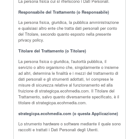
La persona fisica cui si riferiscono i Dati Personali.
Responsabile del Trattamento (o Responsabile)
La persona fisica, giuridica, la pubblica amministrazione
e qualsiasi altro ente che tratta dati personali per conto
del Titolare, secondo quanto esposto nella presente
privacy policy.
Titolare del Trattamento (o Titolare)
La persona fisica o giuridica, l'autorità pubblica, il
servizio o altro organismo che, singolarmente o insieme
ad altri, determina le finalità e i mezzi del trattamento di
dati personali e gli strumenti adottati, ivi comprese le
misure di sicurezza relative al funzionamento ed alla
fruizione di strategicpa.ecohmedia.com. Il Titolare del
Trattamento, salvo quanto diversamente specificato, è il
titolare di strategicpa.ecohmedia.com.
strategicpa.ecohmedia.com (o questa Applicazione)
Lo strumento hardware o software mediante il quale sono
raccolti e trattati i Dati Personali degli Utenti.