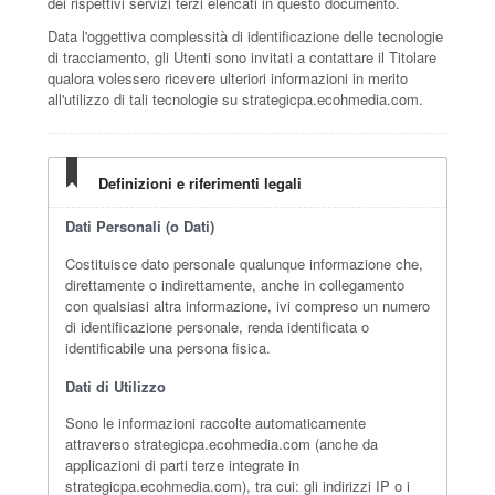
dei rispettivi servizi terzi elencati in questo documento.
Data l'oggettiva complessità di identificazione delle tecnologie
di tracciamento, gli Utenti sono invitati a contattare il Titolare
qualora volessero ricevere ulteriori informazioni in merito
all'utilizzo di tali tecnologie su strategicpa.ecohmedia.com.
Definizioni e riferimenti legali
Dati Personali (o Dati)
Costituisce dato personale qualunque informazione che,
direttamente o indirettamente, anche in collegamento
con qualsiasi altra informazione, ivi compreso un numero
di identificazione personale, renda identificata o
identificabile una persona fisica.
Dati di Utilizzo
Sono le informazioni raccolte automaticamente
attraverso strategicpa.ecohmedia.com (anche da
applicazioni di parti terze integrate in
strategicpa.ecohmedia.com), tra cui: gli indirizzi IP o i