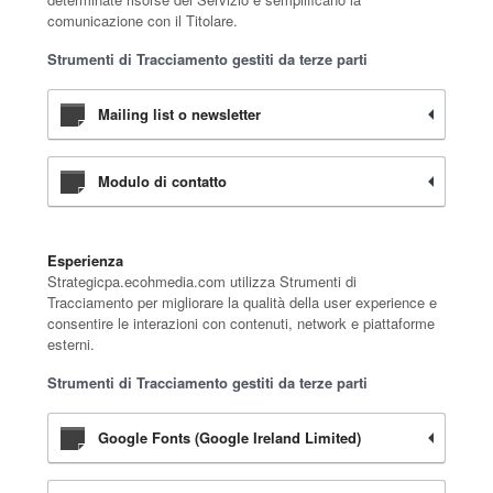
comunicazione con il Titolare.
Strumenti di Tracciamento gestiti da terze parti
Mailing list o newsletter
Modulo di contatto
Esperienza
Strategicpa.ecohmedia.com utilizza Strumenti di
Tracciamento per migliorare la qualità della user experience e
consentire le interazioni con contenuti, network e piattaforme
esterni.
Strumenti di Tracciamento gestiti da terze parti
Google Fonts (Google Ireland Limited)