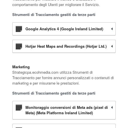
comportamento degli Utenti per migliorare il Servizio.
Strumenti di Tracciamento gestiti da terze parti
Google Analytics 4 (Google Ireland Limited)
Hotjar Heat Maps and Recordings (Hotjar Ltd.)
Marketing
Strategicpa.ecohmedia.com utilizza Strumenti di
Tracciamento per fornire annunci personalizzati o contenuti di
marketing e per misurarne le prestazioni.
Strumenti di Tracciamento gestiti da terze parti
Monitoraggio conversioni di Meta ads (pixel di
Meta) (Meta Platforms Ireland Limited)