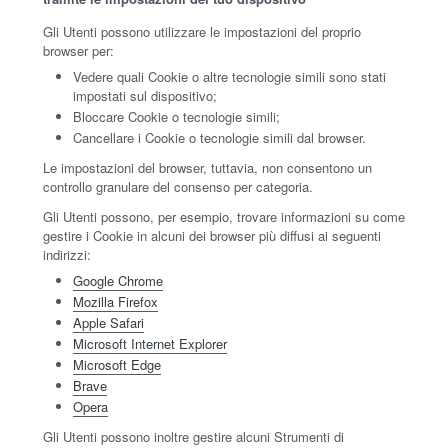
Gli Utenti possono utilizzare le impostazioni del proprio
browser per:
Vedere quali Cookie o altre tecnologie simili sono stati
impostati sul dispositivo;
Bloccare Cookie o tecnologie simili;
Cancellare i Cookie o tecnologie simili dal browser.
Le impostazioni del browser, tuttavia, non consentono un
controllo granulare del consenso per categoria.
Gli Utenti possono, per esempio, trovare informazioni su come
gestire i Cookie in alcuni dei browser più diffusi ai seguenti
indirizzi:
Google Chrome
Mozilla Firefox
Apple Safari
Microsoft Internet Explorer
Microsoft Edge
Brave
Opera
Gli Utenti possono inoltre gestire alcuni Strumenti di