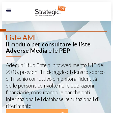
Liste AML
Il modulo per
consultare le liste
Adverse Media
e le
PEP
Adegua il tuo Ente al provvedimento UIF del
2018, previeni il riciclaggio di denaro sporco
e il rischio corruttivo e monitora l’identità
delle persone coinvolte nelle operazioni
finanziarie, consultando le banche dati
internazionali e i database reputazionali di
riferimento.