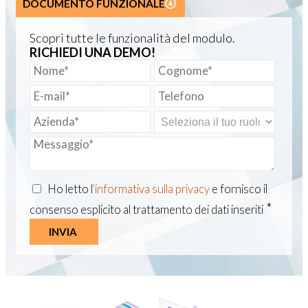
DOCUMENTO FUNZIONALE
Scopri tutte le funzionalità del modulo.
RICHIEDI UNA DEMO!
Ho letto l
'informativa sulla privacy
e fornisco il
*
consenso esplicito al trattamento dei dati inseriti