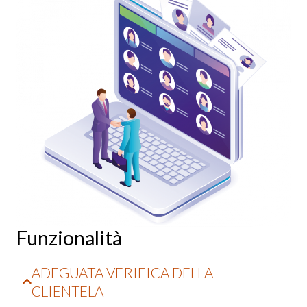
Funzionalità
ADEGUATA VERIFICA DELLA
CLIENTELA