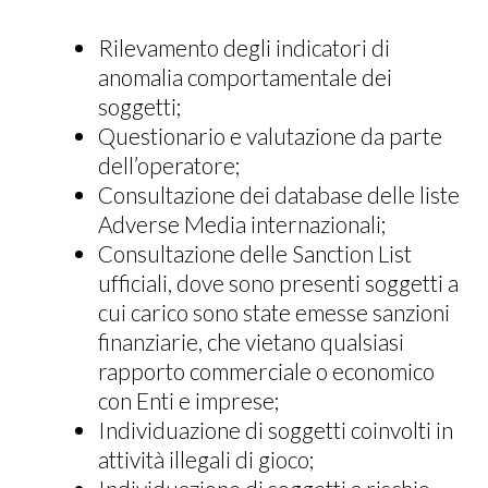
Rilevamento degli indicatori di
anomalia comportamentale dei
soggetti;
Questionario e valutazione da parte
dell’operatore;
Consultazione dei database delle liste
Adverse Media internazionali;
Consultazione delle Sanction List
ufficiali, dove sono presenti soggetti a
cui carico sono state emesse sanzioni
finanziarie, che vietano qualsiasi
rapporto commerciale o economico
con Enti e imprese;
Individuazione di soggetti coinvolti in
attività illegali di gioco;