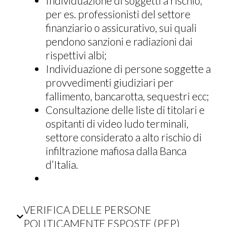
Individuazione di soggetti a rischio,
per es. professionisti del settore
finanziario o assicurativo, sui quali
pendono sanzioni e radiazioni dai
rispettivi albi;
Individuazione di persone soggette a
provvedimenti giudiziari per
fallimento, bancarotta, sequestri ecc;
Consultazione delle liste di titolari e
ospitanti di video ludo terminali,
settore considerato a alto rischio di
infiltrazione mafiosa dalla Banca
d’Italia.
VERIFICA DELLE PERSONE
POLITICAMENTE ESPOSTE (PEP)