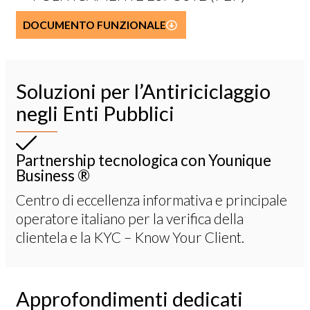
DOCUMENTO FUNZIONALE
Soluzioni per l’Antiriciclaggio
negli Enti Pubblici
Partnership tecnologica con Younique
Business ®
Centro di eccellenza informativa e principale
operatore italiano per la verifica della
clientela e la KYC – Know Your Client.
Approfondimenti dedicati