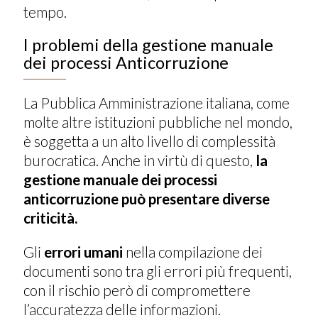
tempo.
I problemi della gestione manuale
dei processi Anticorruzione
La Pubblica Amministrazione italiana, come
molte altre istituzioni pubbliche nel mondo,
è soggetta a un alto livello di complessità
burocratica. Anche in virtù di questo,
la
gestione manuale dei processi
anticorruzione può presentare diverse
criticità.
Gli
errori umani
nella compilazione dei
documenti sono tra gli errori più frequenti,
con il rischio però di compromettere
l’accuratezza delle informazioni.