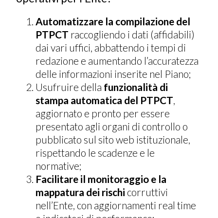
Automatizzare la compilazione del
PTPCT
raccogliendo i dati (affidabili)
dai vari uffici, abbattendo i tempi di
redazione e aumentando l’accuratezza
delle informazioni inserite nel Piano;
Usufruire della
funzionalità di
stampa automatica del PTPCT
,
aggiornato e pronto per essere
presentato agli organi di controllo o
pubblicato sul sito web istituzionale,
rispettando le scadenze e le
normative;
Facilitare il monitoraggio e la
mappatura dei rischi
corruttivi
nell’Ente, con aggiornamenti real time