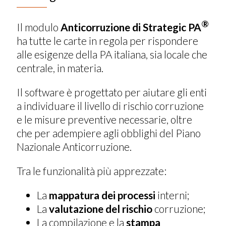
®
Il modulo
Anticorruzione di Strategic PA
ha tutte le carte in regola per rispondere
alle esigenze della PA italiana, sia locale che
centrale, in materia.
Il software è progettato per aiutare gli enti
a individuare il livello di rischio corruzione
e le misure preventive necessarie, oltre
che per adempiere agli obblighi del Piano
Nazionale Anticorruzione.
Tra le funzionalità più apprezzate:
La
mappatura dei processi
interni;
La
valutazione del rischio
corruzione;
La compilazione e la
stampa