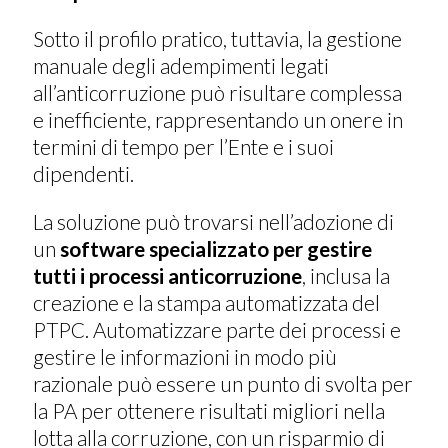
Sotto il profilo pratico, tuttavia, la gestione
manuale degli adempimenti legati
all’anticorruzione può risultare complessa
e inefficiente, rappresentando un onere in
termini di tempo per l’Ente e i suoi
dipendenti.
La soluzione può trovarsi nell’adozione di
un
software specializzato per gestire
tutti i processi anticorruzione
, inclusa la
creazione e la stampa automatizzata del
PTPC. Automatizzare parte dei processi e
gestire le informazioni in modo più
razionale può essere un punto di svolta per
la PA per ottenere risultati migliori nella
lotta alla corruzione, con un risparmio di