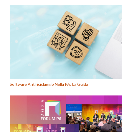
Software Antiriciclaggio Nella PA: La Guida