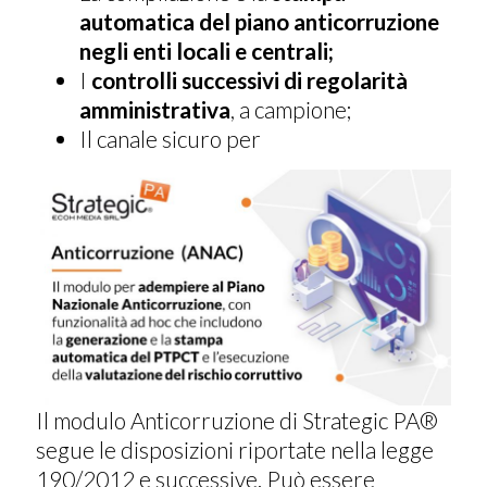
automatica del piano anticorruzione
negli enti locali e centrali;
I
controlli successivi di regolarità
amministrativa
, a campione;
Il canale sicuro per
Il modulo Anticorruzione di Strategic PA®
segue le disposizioni riportate nella legge
190/2012 e successive. Può essere