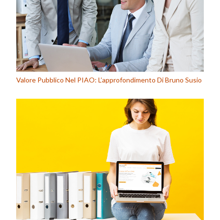
Valore Pubblico Nel PIAO: L’approfondimento Di Bruno Susio