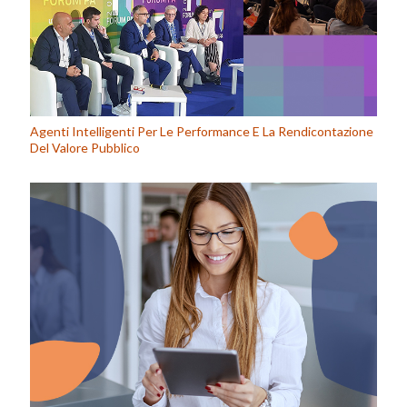
Agenti Intelligenti Per Le Performance E La Rendicontazione
Del Valore Pubblico