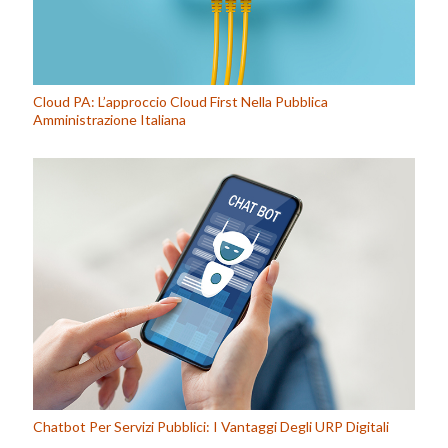
Cloud PA: L’approccio Cloud First Nella Pubblica
Amministrazione Italiana
Chatbot Per Servizi Pubblici: I Vantaggi Degli URP Digitali