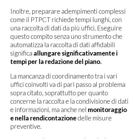
Inoltre, preparare adempimenti complessi
come il PTPCT richiede tempi lunghi, con
una raccolta di dati da più uffici. Eseguire
questo compito senza uno strumento che
automatizza la raccolta di dati affidabili
significa
allungare significativamente i
tempi per la redazione del piano.
La mancanza di coordinamento tra i vari
uffici coinvolti va di pari passo al problema
sopra citato, soprattutto per quanto
concerne la raccolta e la condivisione di dati
e informazioni, ma anche nel
monitoraggio
e nella rendicontazione
delle misure
preventive.