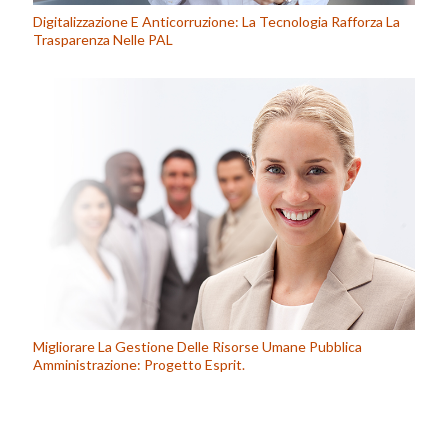
Digitalizzazione E Anticorruzione: La Tecnologia Rafforza La
Trasparenza Nelle PAL
Migliorare La Gestione Delle Risorse Umane Pubblica
Amministrazione: Progetto Esprit.