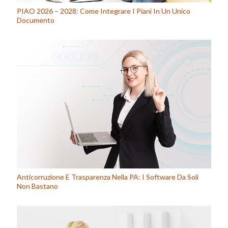
PIAO 2026 – 2028: Come Integrare I Piani In Un Unico
Documento
Anticorruzione E Trasparenza Nella PA: I Software Da Soli
Non Bastano