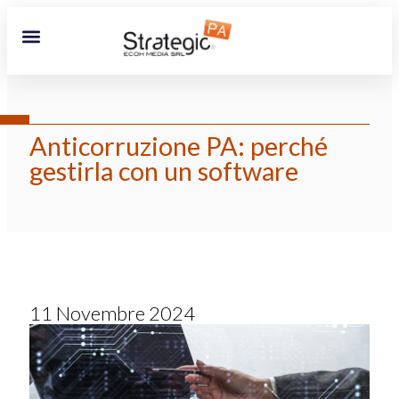
Anticorruzione PA: perché
gestirla con un software
11 Novembre 2024