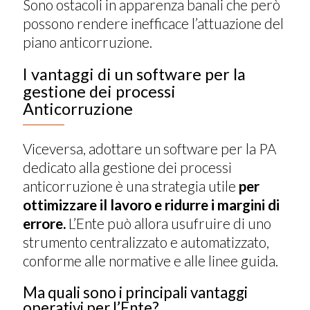
Sono ostacoli in apparenza banali che però
possono rendere inefficace l’attuazione del
piano anticorruzione.
I vantaggi di un software per la
gestione dei processi
Anticorruzione
Viceversa, adottare un software per la PA
dedicato alla gestione dei processi
anticorruzione è una strategia utile
per
ottimizzare il lavoro e ridurre i margini di
errore.
L’Ente può allora usufruire di uno
strumento centralizzato e automatizzato,
conforme alle normative e alle linee guida.
Ma quali sono i principali vantaggi
operativi per l’Ente?