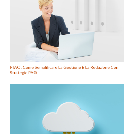
PIAO: Come Semplificare La Gestione E La Redazione Con
Strategic PA®