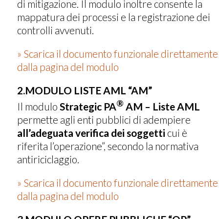
di mitigazione. Il modulo inoltre consente la
mappatura dei processi e la registrazione dei
controlli avvenuti.
» Scarica il documento funzionale direttamente
dalla pagina del modulo
2.MODULO LISTE AML “AM”
®
Il modulo
Strategic PA
AM – Liste AML
permette agli enti pubblici di adempiere
all’adeguata verifica dei soggetti
cui è
riferita l’operazione”, secondo la normativa
antiriciclaggio.
» Scarica il documento funzionale direttamente
dalla pagina del modulo