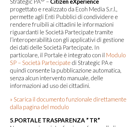
Strategic PA
–
Citizen eXperience
progettato e realizzato da Ecoh Media S.r.l.,
permette agli Enti Pubblici di condividere e
rendere fruibili ai cittadini le informazioni
riguardanti le Società Partecipate tramite
l’interoperabilità con gli applicativi di gestione
dei dati delle Società Partecipate. In
particolare, il Portale è integrato con il
Modulo
SP – Società Partecipate
di Strategic PA e
quindi consente la pubblicazione automatica,
senza alcun intervento manuale, delle
informazioni ad uso dei cittadini.
» Scarica il documento funzionale direttamente
dalla pagina del modulo
5.PORTALE TRASPARENZA ” TR”