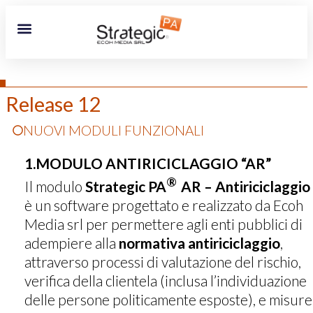
Release 12
NUOVI MODULI FUNZIONALI
1.MODULO ANTIRICICLAGGIO “AR”
®
Il modulo
Strategic PA
AR – Antiriciclaggio
è un software progettato e realizzato da Ecoh
Media srl per permettere agli enti pubblici di
adempiere alla
normativa antiriciclaggio
,
attraverso processi di valutazione del rischio,
verifica della clientela (inclusa l’individuazione
delle persone politicamente esposte), e misure