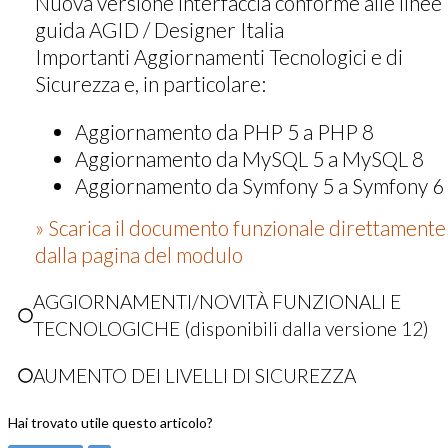
Nuova versione interfaccia conforme alle linee
guida AGID / Designer Italia
Importanti Aggiornamenti Tecnologici e di
Sicurezza e, in particolare:
Aggiornamento da PHP 5 a PHP 8
Aggiornamento da MySQL 5 a MySQL 8
Aggiornamento da Symfony 5 a Symfony 6
» Scarica il documento funzionale direttamente
dalla pagina del modulo
AGGIORNAMENTI/NOVITÀ FUNZIONALI E
TECNOLOGICHE (disponibili dalla versione 12)
AUMENTO DEI LIVELLI DI SICUREZZA