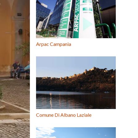
Arpac Campania
Comune Di Albano Laziale