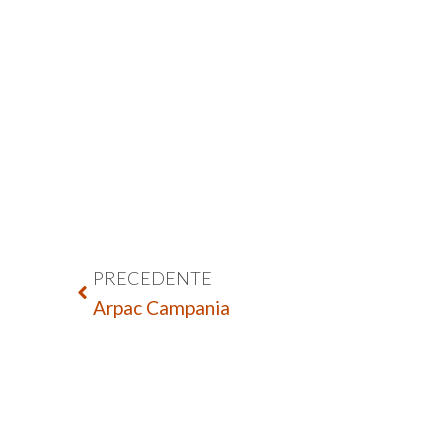
PRECEDENTE
Arpac Campania