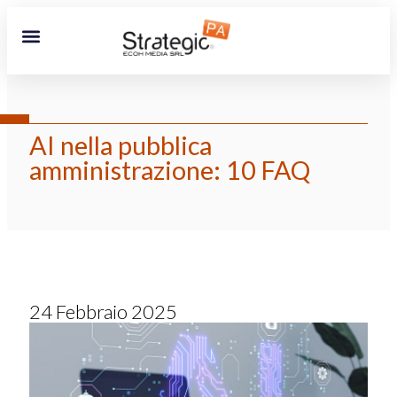
AI nella pubblica
amministrazione: 10 FAQ
24 Febbraio 2025