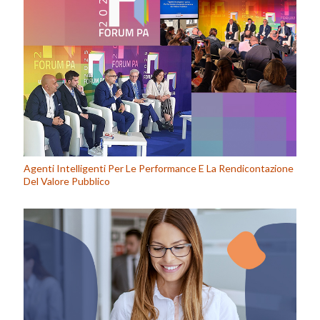
Agenti Intelligenti Per Le Performance E La Rendicontazione
Del Valore Pubblico