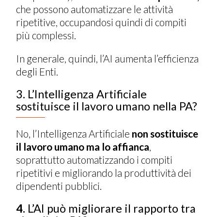
che possono automatizzare le attività
ripetitive, occupandosi quindi di compiti
più complessi.
In generale, quindi, l’AI aumenta l’efficienza
degli Enti.
3. L’Intelligenza Artificiale
sostituisce il lavoro umano nella PA?
No, l’Intelligenza Artificiale
non sostituisce
il lavoro umano ma lo affianca
,
soprattutto automatizzando i compiti
ripetitivi e migliorando la produttività dei
dipendenti pubblici.
4.
L’AI può migliorare il rapporto tra