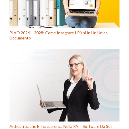
PIAO 2026 – 2028: Come Integrare I Piani In Un Unico
Documento
Anticorruzione E Trasparenza Nella PA: I Software Da Soli