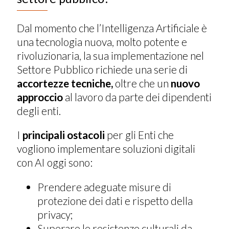
Dal momento che l’Intelligenza Artificiale è
una tecnologia nuova, molto potente e
rivoluzionaria, la sua implementazione nel
Settore Pubblico richiede una serie di
accortezze tecniche,
oltre che un
nuovo
approccio
al lavoro da parte dei dipendenti
degli enti.
I
principali ostacoli
per gli Enti che
vogliono implementare soluzioni digitali
con AI oggi sono:
Prendere adeguate misure di
protezione dei dati e rispetto della
privacy;
Superare le resistenze culturali da