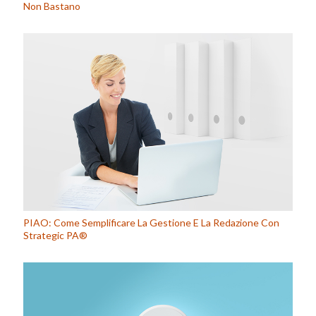
Non Bastano
PIAO: Come Semplificare La Gestione E La Redazione Con
Strategic PA®