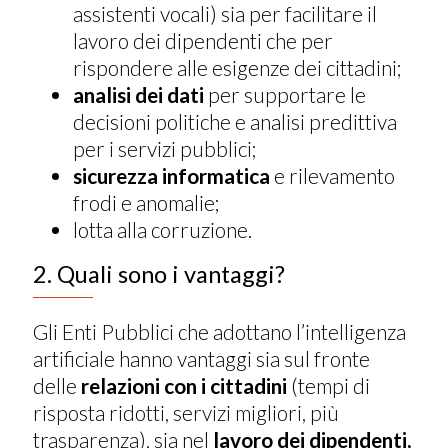
assistenti vocali) sia per facilitare il
lavoro dei dipendenti che per
rispondere alle esigenze dei cittadini;
analisi dei dati
per supportare le
decisioni politiche e analisi predittiva
per i servizi pubblici;
sicurezza informatica
e rilevamento
frodi e anomalie;
lotta alla corruzione.
2. Quali sono i vantaggi?
Gli Enti Pubblici che adottano l’intelligenza
artificiale hanno vantaggi sia sul fronte
delle
relazioni con i cittadini
(tempi di
risposta ridotti, servizi migliori, più
trasparenza), sia nel
lavoro dei dipendenti,