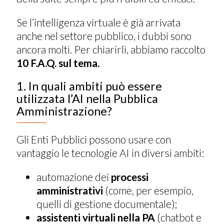
Se l’intelligenza virtuale è già arrivata
anche nel settore pubblico, i dubbi sono
ancora molti. Per chiarirli, abbiamo raccolto
10 F.A.Q. sul tema.
1. In quali ambiti può essere
utilizzata l’AI nella Pubblica
Amministrazione?
Gli Enti Pubblici possono usare con
vantaggio le tecnologie AI in diversi ambiti:
automazione dei
processi
amministrativi
(come, per esempio,
quelli di gestione documentale);
assistenti virtuali nella PA
(chatbot e