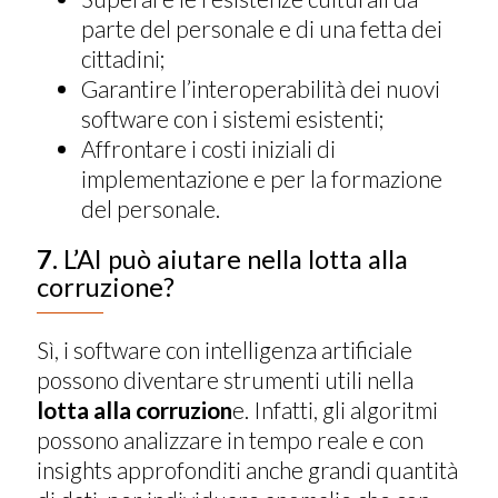
parte del personale e di una fetta dei
cittadini;
Garantire l’interoperabilità dei nuovi
software con i sistemi esistenti;
Affrontare i costi iniziali di
implementazione e per la formazione
del personale.
7.
L’AI può aiutare nella lotta alla
corruzione?
Sì, i software con intelligenza artificiale
possono diventare strumenti utili nella
lotta alla corruzion
e. Infatti, gli algoritmi
possono analizzare in tempo reale e con
insights approfonditi anche grandi quantità