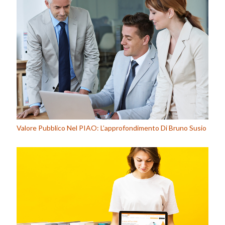
Valore Pubblico Nel PIAO: L’approfondimento Di Bruno Susio