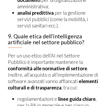
amministrativa;
analisi predittiva
per la gestione
servizi pubblici (come la mobilità, i
servizi sanitari ecc.).
9. Quale etica dell’intelligenza
artificiale nel settore pubblico?
Per un uso etico dell’AI nel Settore
Pubblico è importante mantenere la
conformità alle normative di settore
.
Inoltre, all’acquisto o all’implementazione di
software avanzati vanno affiancati
elementi
culturali e di trasparenza
, tra cui:
regolamentazioni e
linee guida chiare
,
per la PA in generale e per ciascun