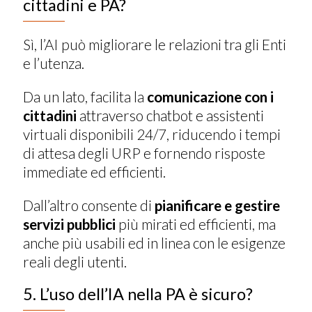
cittadini e PA?
Sì, l’AI può migliorare le relazioni tra gli Enti
e l’utenza.
Da un lato, facilita la
comunicazione con i
cittadini
attraverso chatbot e assistenti
virtuali disponibili 24/7, riducendo i tempi
di attesa degli URP e fornendo risposte
immediate ed efficienti.
Dall’altro consente di
pianificare e gestire
servizi pubblici
più mirati ed efficienti, ma
anche più usabili ed in linea con le esigenze
reali degli utenti.
5. L’uso dell’IA nella PA è sicuro?