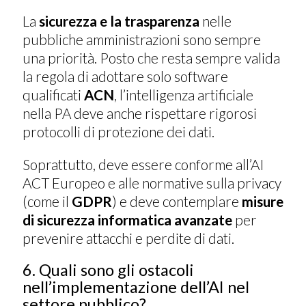
La
sicurezza e la trasparenza
nelle
pubbliche amministrazioni sono sempre
una priorità. Posto che resta sempre valida
la regola di adottare solo software
qualificati
ACN
, l’intelligenza artificiale
nella PA deve anche rispettare rigorosi
protocolli di protezione dei dati.
Soprattutto, deve essere conforme all’AI
ACT Europeo e alle normative sulla privacy
(come il
GDPR
) e deve contemplare
misure
di sicurezza informatica avanzate
per
prevenire attacchi e perdite di dati.
6. Quali sono gli ostacoli
nell’implementazione dell’AI nel
settore pubblico?