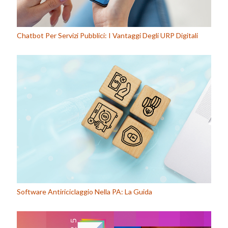
Chatbot Per Servizi Pubblici: I Vantaggi Degli URP Digitali
Software Antiriciclaggio Nella PA: La Guida