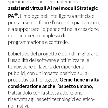
sperimentazione, per implementare
assistenti virtuali AI nei moduli Strategic
®
PA
.
L’impiego dell’intelligenza artificiale
punta a semplificare l’uso della piattaforma,
e a supportare i dipendenti nella creazione
dei documenti complessi di
programmazione e controllo.
L’obiettivo del progetto è quindi migliorare
l’usabilità del software e ottimizzare le
tempistiche di lavoro dei dipendenti
pubblici, con un impatto positivo sulla
produttività. Il progetto
Génie tiene in alta
considerazione anche l’aspetto umano,
trattandolo con la stessa attenzione
riservata agli aspetti tecnologici ed etico-
normativi.