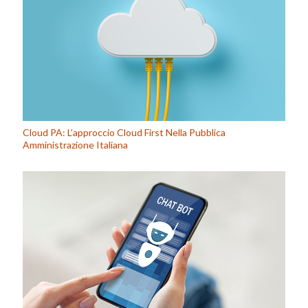
Cloud PA: L’approccio Cloud First Nella Pubblica
Amministrazione Italiana